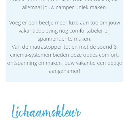
allemaal jouw camper uniek maken.
Voeg er een beetje meer luxe aan toe om jouw
vakantiebeleving nog comfortabeler en
spannender te maken.
Van de matrastopper tot en met de sound &
cinema-systemen bieden deze opties comfort,
ontspanning en maken jouw vakantie een beetje
aangenamer!
Lichaamskleur