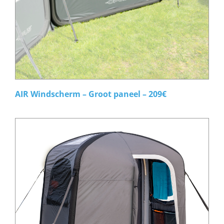
AIR Windscherm – Groot paneel – 209€