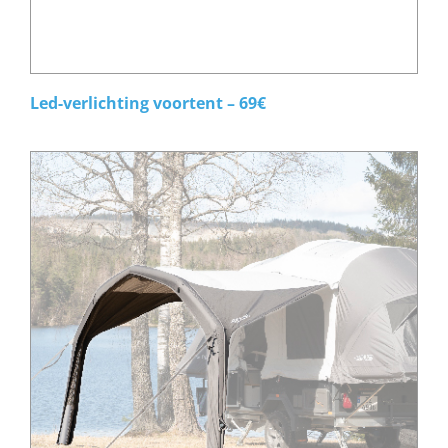
Led-verlichting voortent – 69€