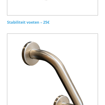
Stabiliteit voeten – 25€