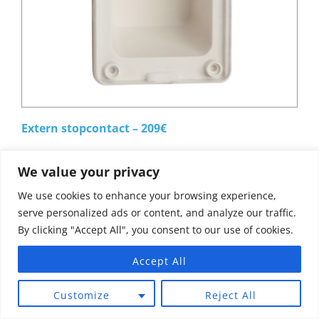
Extern stopcontact – 209€
We value your privacy
We use cookies to enhance your browsing experience,
serve personalized ads or content, and analyze our traffic.
By clicking "Accept All", you consent to our use of cookies.
Accept All
Customize
Reject All