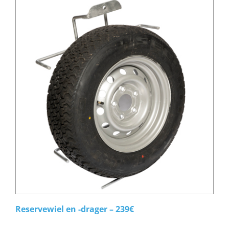
Reservewiel en -drager – 239€