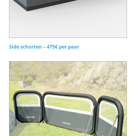
Side schorten – 475€ per paar