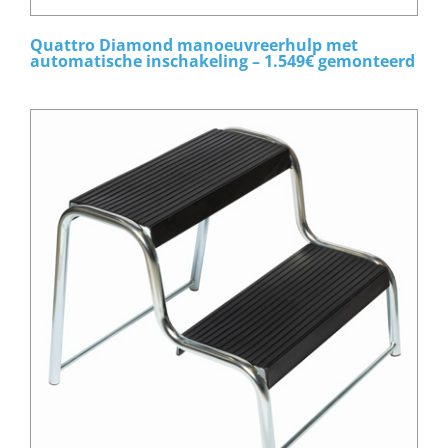
Quattro Diamond manoeuvreerhulp met
automatische inschakeling – 1.549€ gemonteerd