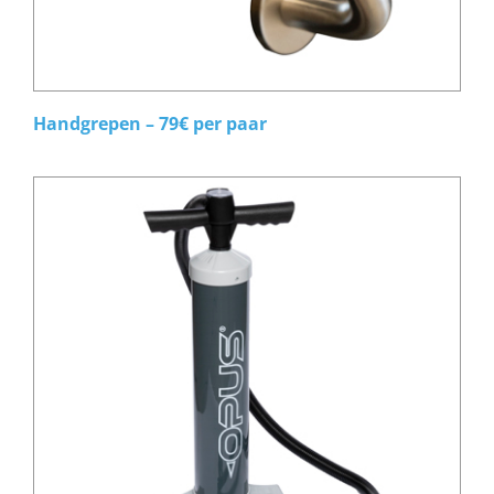
Handgrepen – 79€ per paar