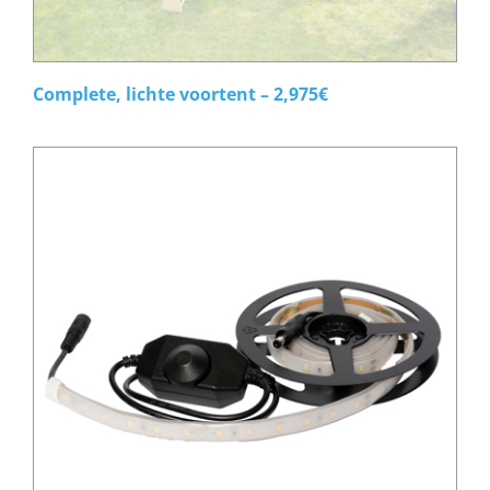
Complete, lichte voortent – 2,975€