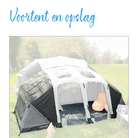
Voortent en opslag