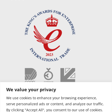
We value your privacy
We use cookies to enhance your browsing experience,
serve personalized ads or content, and analyze our traffic.
By clicking "Accept All", you consent to our use of cookies.