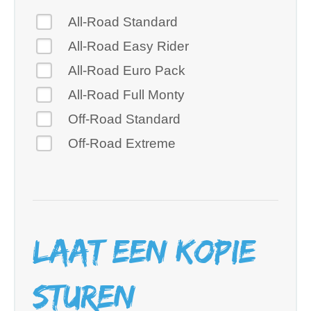
All-Road Standard
All-Road Easy Rider
All-Road Euro Pack
All-Road Full Monty
Off-Road Standard
Off-Road Extreme
Laat een kopie
sturen…