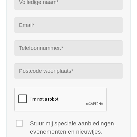
Stuur mij speciale aanbiedingen,
evenementen en nieuwtjes.