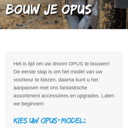
Bouw je OPUS
Het is tijd om uw droom OPUS te bouwen!
De eerste stap is om het model van uw
voorkeur te kiezen, daarna kunt u het
aanpassen met ons fantastische
assortiment accessoires en upgrades. Laten
we beginnen!
Kies uw OPUS-model: