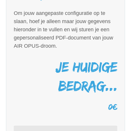
Om jouw aangepaste configuratie op te
slaan, hoef je alleen maar jouw gegevens
hieronder in te vullen en wij sturen je een
gepersonaliseerd PDF-document van jouw
AIR OPUS-droom.
Je huidige
bedrag...
0
€