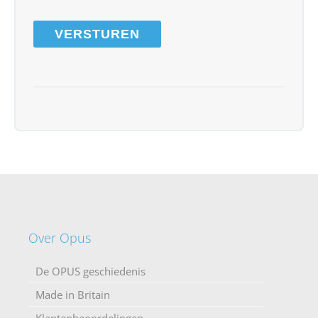
Over Opus
De OPUS geschiedenis
Made in Britain