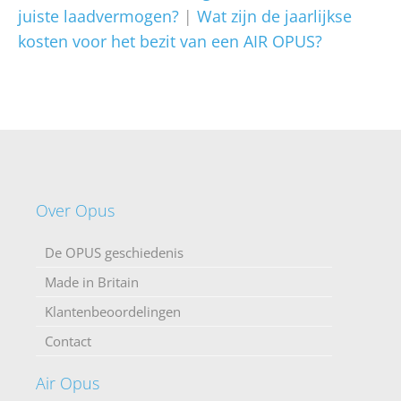
juiste laadvermogen?
|
Wat zijn de jaarlijkse
kosten voor het bezit van een AIR OPUS?
Over Opus
De OPUS geschiedenis
Made in Britain
Klantenbeoordelingen
Contact
Air Opus