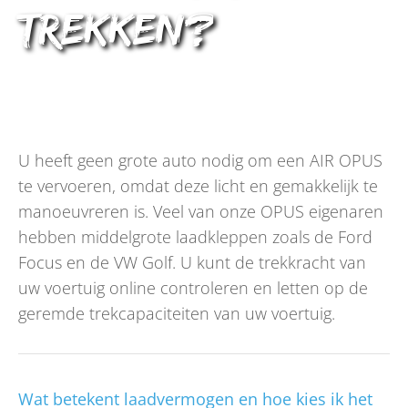
trekken?
U heeft geen grote auto nodig om een AIR OPUS
te vervoeren, omdat deze licht en gemakkelijk te
manoeuvreren is. Veel van onze OPUS eigenaren
hebben middelgrote laadkleppen zoals de Ford
Focus en de VW Golf. U kunt de trekkracht van
uw voertuig online controleren en letten op de
geremde trekcapaciteiten van uw voertuig.
Wat betekent laadvermogen en hoe kies ik het