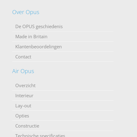
Over Opus
De OPUS geschiedenis
Made in Britain
Klantenbeoordelingen
Contact
Air Opus
Overzicht
Interieur
Lay-out
Opties
Constructie
Technische specificaties