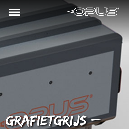
Grafietgrijs –