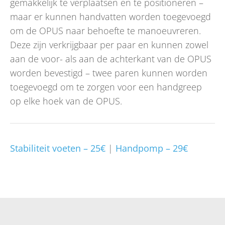
gemakkelijk te verplaatsen en te positioneren –
maar er kunnen handvatten worden toegevoegd
om de OPUS naar behoefte te manoeuvreren.
Deze zijn verkrijgbaar per paar en kunnen zowel
aan de voor- als aan de achterkant van de OPUS
worden bevestigd – twee paren kunnen worden
toegevoegd om te zorgen voor een handgreep
op elke hoek van de OPUS.
Stabiliteit voeten – 25€
|
Handpomp – 29€