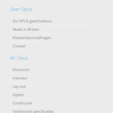
Over Opus
De OPUS geschiedenis
Made in Britain
Klantenbeoordelingen
Contact
Air Opus
Overzicht
Interieur
Lay-out
Opties
Constructie
Technische specificaties