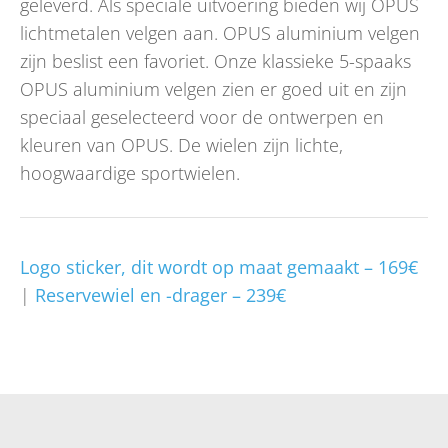
geleverd. Als speciale uitvoering bieden wij OPUS
lichtmetalen velgen aan. OPUS aluminium velgen
zijn beslist een favoriet. Onze klassieke 5-spaaks
OPUS aluminium velgen zien er goed uit en zijn
speciaal geselecteerd voor de ontwerpen en
kleuren van OPUS. De wielen zijn lichte,
hoogwaardige sportwielen.
Logo sticker, dit wordt op maat gemaakt – 169€
|
Reservewiel en -drager – 239€