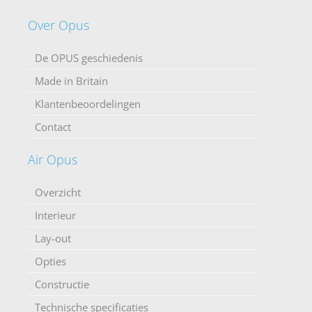
Over Opus
De OPUS geschiedenis
Made in Britain
Klantenbeoordelingen
Contact
Air Opus
Overzicht
Interieur
Lay-out
Opties
Constructie
Technische specificaties