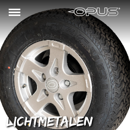
Lichtmetalen