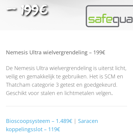
– 199€
Nemesis Ultra wielvergrendeling – 199€
De Nemesis Ultra wielvergrendeling is uiterst licht,
veilig en gemakkelijk te gebruiken. Het is SCM en
Thatcham categorie 3 getest en goedgekeurd.
Geschikt voor stalen en lichtmetalen velgen
.
Bioscoopsysteem – 1.489€
|
Saracen
koppelingsslot – 119€