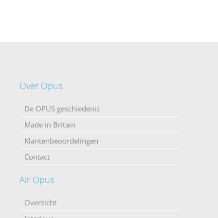
Over Opus
De OPUS geschiedenis
Made in Britain
Klantenbeoordelingen
Contact
Air Opus
Overzicht