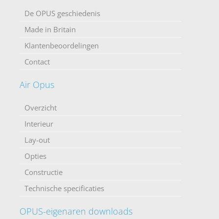
De OPUS geschiedenis
Made in Britain
Klantenbeoordelingen
Contact
Air Opus
Overzicht
Interieur
Lay-out
Opties
Constructie
Technische specificaties
OPUS-eigenaren downloads